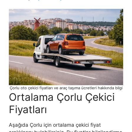
Çorlu oto çekici fiyatları ve araç taşıma ücretleri hakkında bilgi
Ortalama Çorlu Çekici
Fiyatları
Aşağıda Çorlu için ortalama çekici fiyat