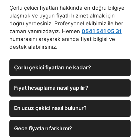
Çorlu çekici fiyatları hakkında en doğru bilgiye
ulaşmak ve uygun fiyatlı hizmet almak için
doğru yerdesiniz. Profesyonel ekibimiz ile her
zaman yanınızdayız. Hemen
0541 541 05 31
numarasını arayarak anında fiyat bilgisi ve
destek alabilirsiniz.
Çorlu çekici fiyatları ne kadar?
Fiyat hesaplama nasıl yapılır?
En ucuz çekici nasıl bulunur?
Gece fiyatları farklı mı?