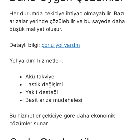
Her durumda çekiciye ihtiyaç olmayabilir. Bazı
arızalar yerinde çözülebilir ve bu sayede daha
düşük maliyet oluşur.
Detaylı bilgi:
çorlu yol yardm
Yol yardım hizmetleri:
Akü takviye
Lastik değişimi
Yakıt desteği
Basit arıza müdahalesi
Bu hizmetler çekiciye göre daha ekonomik
çözümler sunar.