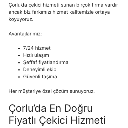
Çorlu’da çekici hizmeti sunan birçok firma vardır
ancak biz farkımızı hizmet kalitemizle ortaya
koyuyoruz.
Avantajlarımız:
7/24 hizmet
Hızlı ulaşım
Şeffaf fiyatlandırma
Deneyimli ekip
Güvenli taşıma
Her müşteriye özel çözüm sunuyoruz.
Çorlu’da En Doğru
Fiyatlı Çekici Hizmeti