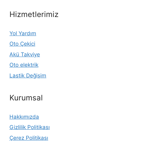
Hizmetlerimiz
Yol Yardım
Oto Çekici
Akü Takviye
Oto elektrik
Lastik Değişim
Kurumsal
Hakkımızda
Gizlilik Politikası
Çerez Politikası