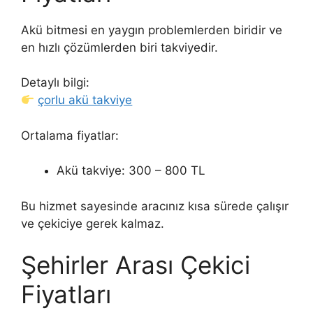
Akü bitmesi en yaygın problemlerden biridir ve
en hızlı çözümlerden biri takviyedir.
Detaylı bilgi:
çorlu akü takviye
Ortalama fiyatlar:
Akü takviye: 300 – 800 TL
Bu hizmet sayesinde aracınız kısa sürede çalışır
ve çekiciye gerek kalmaz.
Şehirler Arası Çekici
Fiyatları