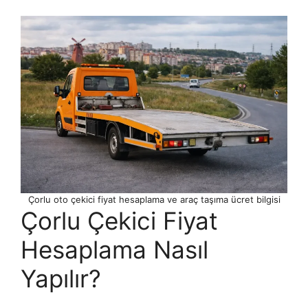
Çorlu oto çekici fiyat hesaplama ve araç taşıma ücret bilgisi
Çorlu Çekici Fiyat
Hesaplama Nasıl
Yapılır?