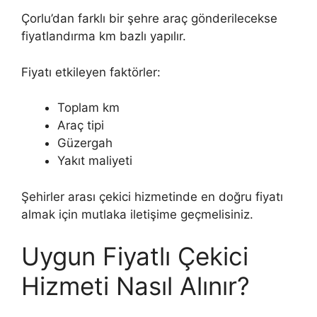
Çorlu’dan farklı bir şehre araç gönderilecekse
fiyatlandırma km bazlı yapılır.
Fiyatı etkileyen faktörler:
Toplam km
Araç tipi
Güzergah
Yakıt maliyeti
Şehirler arası çekici hizmetinde en doğru fiyatı
almak için mutlaka iletişime geçmelisiniz.
Uygun Fiyatlı Çekici
Hizmeti Nasıl Alınır?