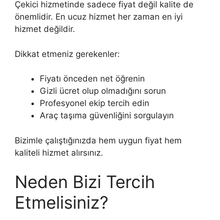
Çekici hizmetinde sadece fiyat değil kalite de
önemlidir. En ucuz hizmet her zaman en iyi
hizmet değildir.
Dikkat etmeniz gerekenler:
Fiyatı önceden net öğrenin
Gizli ücret olup olmadığını sorun
Profesyonel ekip tercih edin
Araç taşıma güvenliğini sorgulayın
Bizimle çalıştığınızda hem uygun fiyat hem
kaliteli hizmet alırsınız.
Neden Bizi Tercih
Etmelisiniz?