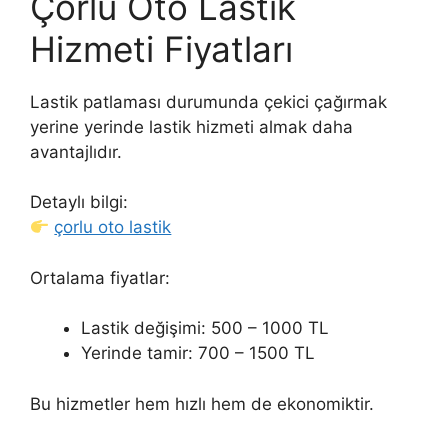
Çorlu Oto Lastik
Hizmeti Fiyatları
Lastik patlaması durumunda çekici çağırmak
yerine yerinde lastik hizmeti almak daha
avantajlıdır.
Detaylı bilgi:
çorlu oto lastik
Ortalama fiyatlar:
Lastik değişimi: 500 – 1000 TL
Yerinde tamir: 700 – 1500 TL
Bu hizmetler hem hızlı hem de ekonomiktir.