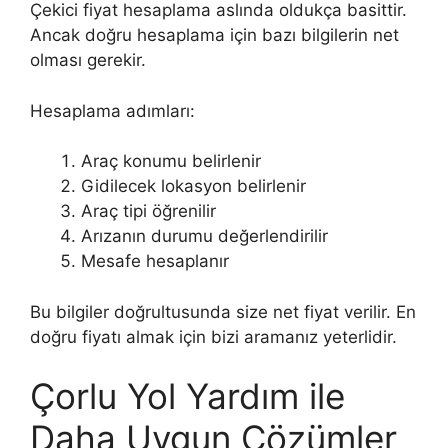
Çekici fiyat hesaplama aslında oldukça basittir.
Ancak doğru hesaplama için bazı bilgilerin net
olması gerekir.
Hesaplama adımları:
Araç konumu belirlenir
Gidilecek lokasyon belirlenir
Araç tipi öğrenilir
Arızanın durumu değerlendirilir
Mesafe hesaplanır
Bu bilgiler doğrultusunda size net fiyat verilir. En
doğru fiyatı almak için bizi aramanız yeterlidir.
Çorlu Yol Yardım ile
Daha Uygun Çözümler