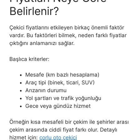
Belirlenir?
Çekici fiyatlarını etkileyen birkaç önemli faktör
vardır. Bu faktörleri bilmek, neden farklı fiyatlar
çıktığını anlamanızı sağlar.
Başlıca kriterler:
Mesafe (km bazlı hesaplama)
Araç tipi (binek, ticari, SUV)
Arızanın durumu
Yol şartları ve trafik yoğunluğu
Gece veya gündüz hizmet
Örneğin kısa mesafeli bir çekim ile şehirler arası
çekim arasında ciddi fiyat farkı olur. Detaylı
hizmet için:
çorlu oto çekici