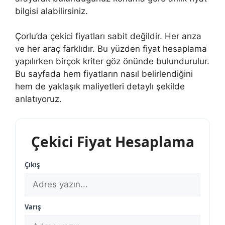
bilgisi alabilirsiniz.
Çorlu’da çekici fiyatları sabit değildir. Her arıza
ve her araç farklıdır. Bu yüzden fiyat hesaplama
yapılırken birçok kriter göz önünde bulundurulur.
Bu sayfada hem fiyatların nasıl belirlendiğini
hem de yaklaşık maliyetleri detaylı şekilde
anlatıyoruz.
Çekici Fiyat Hesaplama
Çıkış
Varış