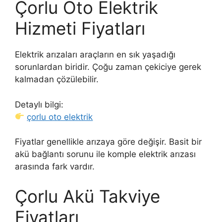
Çorlu Oto Elektrik
Hizmeti Fiyatları
Elektrik arızaları araçların en sık yaşadığı
sorunlardan biridir. Çoğu zaman çekiciye gerek
kalmadan çözülebilir.
Detaylı bilgi:
çorlu oto elektrik
Fiyatlar genellikle arızaya göre değişir. Basit bir
akü bağlantı sorunu ile komple elektrik arızası
arasında fark vardır.
Çorlu Akü Takviye
Fiyatları