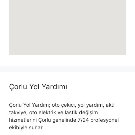
Çorlu Yol Yardımı
Çorlu Yol Yardım; oto çekici, yol yardım, akü
takviye, oto elektrik ve lastik değişim
hizmetlerini Çorlu genelinde 7/24 profesyonel
ekibiyle sunar.