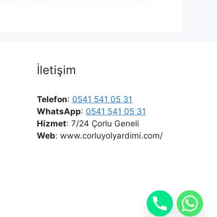
İletişim
Telefon
:
0541 541 05 31
WhatsApp
:
0541 541 05 31
Hizmet
: 7/24 Çorlu Geneli
Web
: www.corluyolyardimi.com/