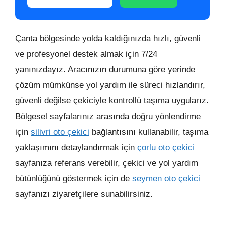
Çanta bölgesinde yolda kaldığınızda hızlı, güvenli
ve profesyonel destek almak için 7/24
yanınızdayız. Aracınızın durumuna göre yerinde
çözüm mümkünse yol yardım ile süreci hızlandırır,
güvenli değilse çekiciyle kontrollü taşıma uygularız.
Bölgesel sayfalarınız arasında doğru yönlendirme
için
silivri oto çekici
bağlantısını kullanabilir, taşıma
yaklaşımını detaylandırmak için
çorlu oto çekici
sayfanıza referans verebilir, çekici ve yol yardım
bütünlüğünü göstermek için de
seymen oto çekici
sayfanızı ziyaretçilere sunabilirsiniz.