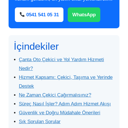
0541 541 05 31
WhatsApp
İçindekiler
Çanta Oto Çekici ve Yol Yardım Hizmeti
Nedir?
Hizmet Kapsamı: Çekici, Taşıma ve Yerinde
Destek
Ne Zaman Çekici Çağırmalısınız?
Süreç Nasıl İşler? Adım Adım Hizmet Akışı
Güvenlik ve Doğru Müdahale Önerileri
Sık Sorulan Sorular