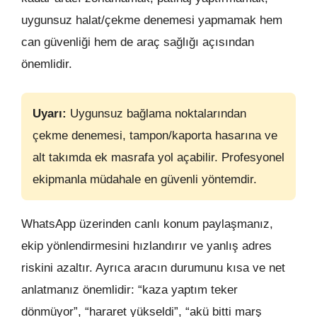
uygunsuz halat/çekme denemesi yapmamak hem
can güvenliği hem de araç sağlığı açısından
önemlidir.
Uyarı:
Uygunsuz bağlama noktalarından
çekme denemesi, tampon/kaporta hasarına ve
alt takımda ek masrafa yol açabilir. Profesyonel
ekipmanla müdahale en güvenli yöntemdir.
WhatsApp üzerinden canlı konum paylaşmanız,
ekip yönlendirmesini hızlandırır ve yanlış adres
riskini azaltır. Ayrıca aracın durumunu kısa ve net
anlatmanız önemlidir: “kaza yaptım teker
dönmüyor”, “hararet yükseldi”, “akü bitti marş