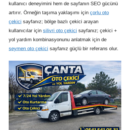
kullanıcı deneyimini hem de sayfanın SEO gücünü
artırır. Örneğin taşıma yaklaşımı için
çorlu oto
çekici
sayfanız; bölge bazlı çekici arayan
kullanıcılar için
silivri oto çekici
sayfanız; çekici +
yol yardım kombinasyonunu anlatmak için de
seymen oto çekici
sayfanız güçlü bir referans olur.