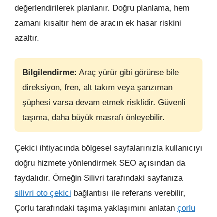
değerlendirilerek planlanır. Doğru planlama, hem
zamanı kısaltır hem de aracın ek hasar riskini
azaltır.
Bilgilendirme:
Araç yürür gibi görünse bile
direksiyon, fren, alt takım veya şanzıman
şüphesi varsa devam etmek risklidir. Güvenli
taşıma, daha büyük masrafı önleyebilir.
Çekici ihtiyacında bölgesel sayfalarınızla kullanıcıyı
doğru hizmete yönlendirmek SEO açısından da
faydalıdır. Örneğin Silivri tarafındaki sayfanıza
silivri oto çekici
bağlantısı ile referans verebilir,
Çorlu tarafındaki taşıma yaklaşımını anlatan
çorlu