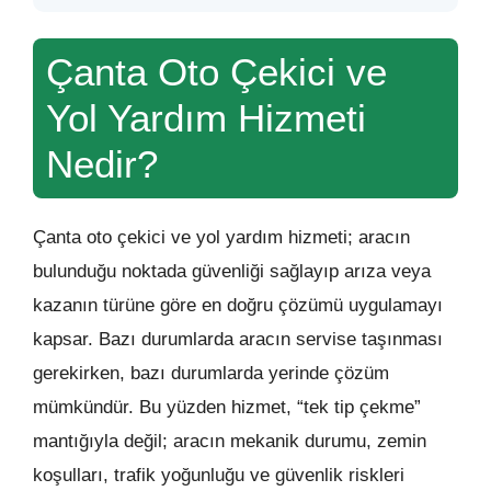
Çanta Oto Çekici ve
Yol Yardım Hizmeti
Nedir?
Çanta oto çekici ve yol yardım hizmeti; aracın
bulunduğu noktada güvenliği sağlayıp arıza veya
kazanın türüne göre en doğru çözümü uygulamayı
kapsar. Bazı durumlarda aracın servise taşınması
gerekirken, bazı durumlarda yerinde çözüm
mümkündür. Bu yüzden hizmet, “tek tip çekme”
mantığıyla değil; aracın mekanik durumu, zemin
koşulları, trafik yoğunluğu ve güvenlik riskleri