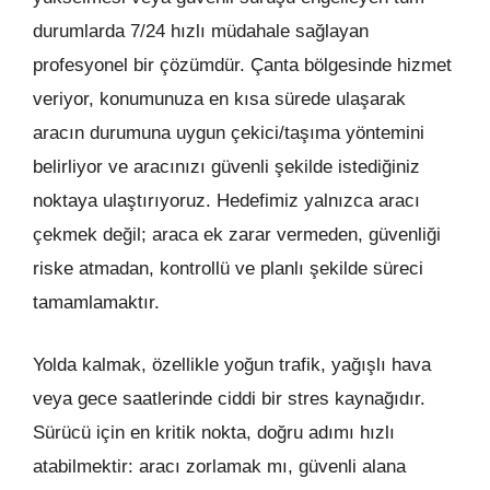
durumlarda 7/24 hızlı müdahale sağlayan
profesyonel bir çözümdür. Çanta bölgesinde hizmet
veriyor, konumunuza en kısa sürede ulaşarak
aracın durumuna uygun çekici/taşıma yöntemini
belirliyor ve aracınızı güvenli şekilde istediğiniz
noktaya ulaştırıyoruz. Hedefimiz yalnızca aracı
çekmek değil; araca ek zarar vermeden, güvenliği
riske atmadan, kontrollü ve planlı şekilde süreci
tamamlamaktır.
Yolda kalmak, özellikle yoğun trafik, yağışlı hava
veya gece saatlerinde ciddi bir stres kaynağıdır.
Sürücü için en kritik nokta, doğru adımı hızlı
atabilmektir: aracı zorlamak mı, güvenli alana