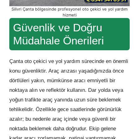
Silivri Çanta bölgesinde profesyonel oto çekici ve yol yardım
hizmeti
Güvenlik ve Doğru
Müdahale Önerileri
Çanta oto çekici ve yol yardım sürecinde en önemli
konu güvenliktir. Araç arızası yaşadığınızda önce
dörtlüleri yakın, mümkünse aracı emniyetli bir
noktaya alın ve reflektör kullanın. Dar yolda veya
yoğun trafikte araç yanında uzun süre beklemek
tehlikelidir. Özellikle gece saatlerinde görünürlük
azalır; bu nedenle araç içinde veya güvenli bir
noktada beklemek daha doğrudur. Ekip gelene
kadar aracı zorlamamak, patinaj yaptırmamak,