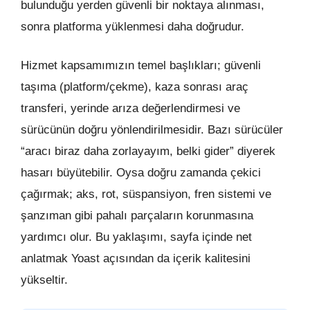
bulunduğu yerden güvenli bir noktaya alınması,
sonra platforma yüklenmesi daha doğrudur.
Hizmet kapsamımızın temel başlıkları; güvenli
taşıma (platform/çekme), kaza sonrası araç
transferi, yerinde arıza değerlendirmesi ve
sürücünün doğru yönlendirilmesidir. Bazı sürücüler
“aracı biraz daha zorlayayım, belki gider” diyerek
hasarı büyütebilir. Oysa doğru zamanda çekici
çağırmak; aks, rot, süspansiyon, fren sistemi ve
şanzıman gibi pahalı parçaların korunmasına
yardımcı olur. Bu yaklaşımı, sayfa içinde net
anlatmak Yoast açısından da içerik kalitesini
yükseltir.