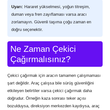
Uyarı:
Hararet yükselmesi, yoğun titreşim,
duman veya fren zayıflaması varsa aracı
zorlamayın. Güvenli taşıma çoğu zaman en
doğru seçenektir.
Ne Zaman Çekici
Çağırmalısınız?
Çekici çağırmak için aracın tamamen çalışmaması
şart değildir. Araç çalışsa bile sürüş güvenliğini
etkileyen belirtiler varsa çekici çağırmak daha
doğrudur. Örneğin kaza sonrası teker açısı
bozulduysa, direksiyon merkezden kaydıysa, araç