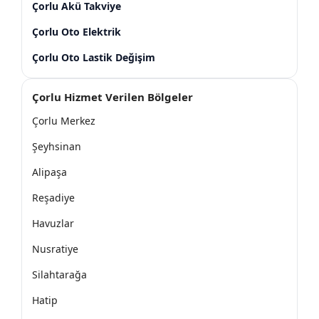
Çorlu Akü Takviye
Çorlu Oto Elektrik
Çorlu Oto Lastik Değişim
Çorlu Hizmet Verilen Bölgeler
Çorlu Merkez
Şeyhsinan
Alipaşa
Reşadiye
Havuzlar
Nusratiye
Silahtarağa
Hatip