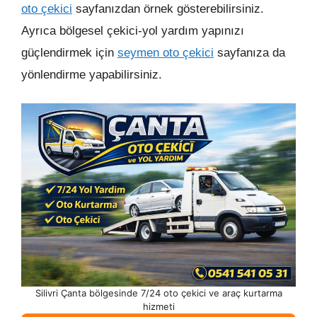
oto çekici
sayfanızdan örnek gösterebilirsiniz.
Ayrıca bölgesel çekici-yol yardım yapınızı
güçlendirmek için
seymen oto çekici
sayfanıza da
yönlendirme yapabilirsiniz.
Silivri Çanta bölgesinde 7/24 oto çekici ve araç kurtarma
hizmeti