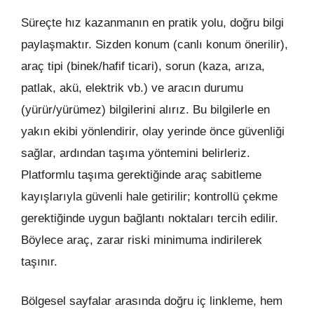
Süreçte hız kazanmanın en pratik yolu, doğru bilgi
paylaşmaktır. Sizden konum (canlı konum önerilir),
araç tipi (binek/hafif ticari), sorun (kaza, arıza,
patlak, akü, elektrik vb.) ve aracın durumu
(yürür/yürümez) bilgilerini alırız. Bu bilgilerle en
yakın ekibi yönlendirir, olay yerinde önce güvenliği
sağlar, ardından taşıma yöntemini belirleriz.
Platformlu taşıma gerektiğinde araç sabitleme
kayışlarıyla güvenli hale getirilir; kontrollü çekme
gerektiğinde uygun bağlantı noktaları tercih edilir.
Böylece araç, zarar riski minimuma indirilerek
taşınır.
Bölgesel sayfalar arasında doğru iç linkleme, hem