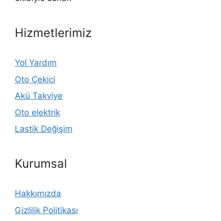
Hizmetlerimiz
Yol Yardım
Oto Çekici
Akü Takviye
Oto elektrik
Lastik Değişim
Kurumsal
Hakkımızda
Gizlilik Politikası