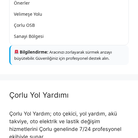
Önerler
Velimeşe Yolu
Çorlu OSB
Sanayi Bölgesi
Bilgilendirme:
Aracınızı zorlayarak sürmek arızayı
büyütebilir. Güvenliğiniz için profesyonel destek alın.
Çorlu Yol Yardımı
Çorlu Yol Yardım; oto çekici, yol yardım, akü
takviye, oto elektrik ve lastik değişim
hizmetlerini Çorlu genelinde 7/24 profesyonel
ekibiyle sunar.