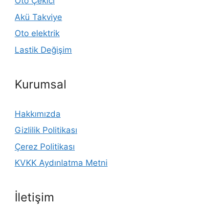
Oto Çekici
Akü Takviye
Oto elektrik
Lastik Değişim
Kurumsal
Hakkımızda
Gizlilik Politikası
Çerez Politikası
KVKK Aydınlatma Metni
İletişim