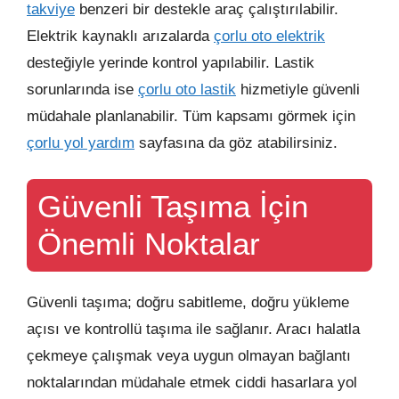
takviye
benzeri bir destekle araç çalıştırılabilir.
Elektrik kaynaklı arızalarda
çorlu oto elektrik
desteğiyle yerinde kontrol yapılabilir. Lastik
sorunlarında ise
çorlu oto lastik
hizmetiyle güvenli
müdahale planlanabilir. Tüm kapsamı görmek için
çorlu yol yardım
sayfasına da göz atabilirsiniz.
Güvenli Taşıma İçin
Önemli Noktalar
Güvenli taşıma; doğru sabitleme, doğru yükleme
açısı ve kontrollü taşıma ile sağlanır. Aracı halatla
çekmeye çalışmak veya uygun olmayan bağlantı
noktalarından müdahale etmek ciddi hasarlara yol