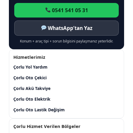
0541 541 05 31
WhatsApp’tan Yaz
Konum + araç tipi + sorun bilgisini paylaşmanız yeterlidir.
Hizmetlerimiz
Çorlu Yol Yardım
Çorlu Oto Çekici
Çorlu Akü Takviye
Çorlu Oto Elektrik
Çorlu Oto Lastik Değişim
Çorlu Hizmet Verilen Bölgeler