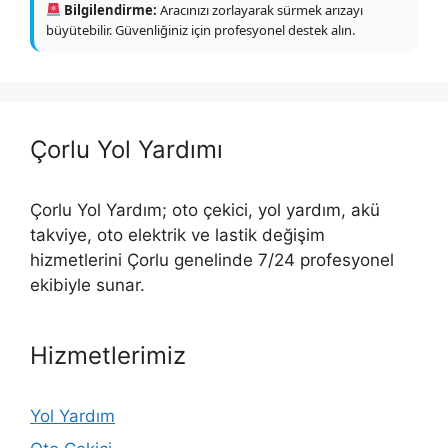
Bilgilendirme:
Aracınızı zorlayarak sürmek arızayı
büyütebilir. Güvenliğiniz için profesyonel destek alın.
Çorlu Yol Yardımı
Çorlu Yol Yardım; oto çekici, yol yardım, akü
takviye, oto elektrik ve lastik değişim
hizmetlerini Çorlu genelinde 7/24 profesyonel
ekibiyle sunar.
Hizmetlerimiz
Yol Yardım