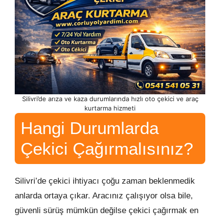
Silivri’de arıza ve kaza durumlarında hızlı oto çekici ve araç
kurtarma hizmeti
Hangi Durumlarda
Çekici Çağırmalısınız?
Silivri’de çekici ihtiyacı çoğu zaman beklenmedik
anlarda ortaya çıkar. Aracınız çalışıyor olsa bile,
güvenli sürüş mümkün değilse çekici çağırmak en