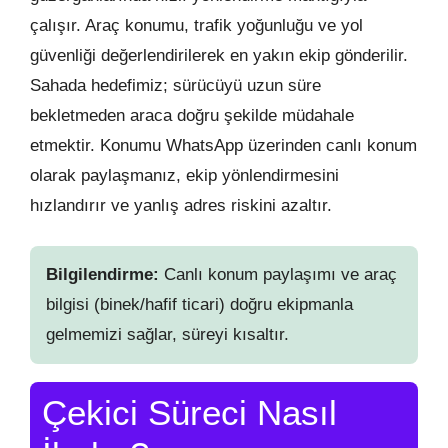
çalışır. Araç konumu, trafik yoğunluğu ve yol
güvenliği değerlendirilerek en yakın ekip gönderilir.
Sahada hedefimiz; sürücüyü uzun süre
bekletmeden araca doğru şekilde müdahale
etmektir. Konumu WhatsApp üzerinden canlı konum
olarak paylaşmanız, ekip yönlendirmesini
hızlandırır ve yanlış adres riskini azaltır.
Bilgilendirme:
Canlı konum paylaşımı ve araç
bilgisi (binek/hafif ticari) doğru ekipmanla
gelmemizi sağlar, süreyi kısaltır.
Çekici Süreci Nasıl