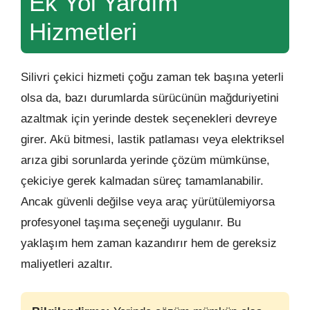
Ek Yol Yardım
Hizmetleri
Silivri çekici hizmeti çoğu zaman tek başına yeterli
olsa da, bazı durumlarda sürücünün mağduriyetini
azaltmak için yerinde destek seçenekleri devreye
girer. Akü bitmesi, lastik patlaması veya elektriksel
arıza gibi sorunlarda yerinde çözüm mümkünse,
çekiciye gerek kalmadan süreç tamamlanabilir.
Ancak güvenli değilse veya araç yürütülemiyorsa
profesyonel taşıma seçeneği uygulanır. Bu
yaklaşım hem zaman kazandırır hem de gereksiz
maliyetleri azaltır.