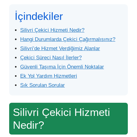
İçindekiler
Silivri Çekici Hizmeti Nedir?
Hangi Durumlarda Çekici Çağırmalısınız?
Silivri’de Hizmet Verdiğimiz Alanlar
Çekici Süreci Nasıl İlerler?
Güvenli Taşıma İçin Önemli Noktalar
Ek Yol Yardım Hizmetleri
Sık Sorulan Sorular
Silivri Çekici Hizmeti
Nedir?