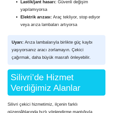
Lastik/jant hasarı:
Güvenli değişim
yapılamıyorsa
Elektrik arızası:
Araç tekliyor, stop ediyor
veya arıza lambaları artıyorsa
Uyarı:
Arıza lambalarıyla birlikte güç kaybı
yaşıyorsanız aracı zorlamayın. Çekici
çağırmak, daha büyük masrafı önleyebilir.
Silivri’de Hizmet
Verdiğimiz Alanlar
Silivri çekici hizmetimiz, ilçenin farklı
güzergâhlarında hızlı yönlendirme mantığıyla