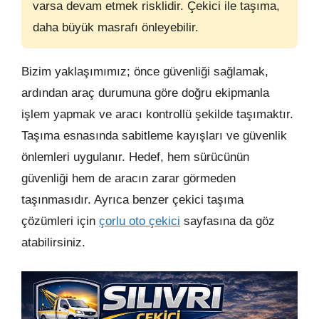
varsa devam etmek risklidir. Çekici ile taşıma,
daha büyük masrafı önleyebilir.
Bizim yaklaşımımız; önce güvenliği sağlamak,
ardından araç durumuna göre doğru ekipmanla
işlem yapmak ve aracı kontrollü şekilde taşımaktır.
Taşıma esnasında sabitleme kayışları ve güvenlik
önlemleri uygulanır. Hedef, hem sürücünün
güvenliği hem de aracın zarar görmeden
taşınmasıdır. Ayrıca benzer çekici taşıma
çözümleri için
çorlu oto çekici
sayfasına da göz
atabilirsiniz.