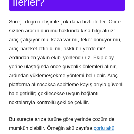
İlerler?
Süreç, doğru iletişimle çok daha hızlı ilerler. Önce
sizden aracın durumu hakkında kısa bilgi alırız:
araç çalışıyor mu, kaza var mı, teker dönüyor mu,
araç hareket ettirildi mi, riskli bir yerde mi?
Ardından en yakın ekibi yönlendiririz. Ekip olay
yerine ulaştığında önce güvenlik önlemleri alınır,
ardından yükleme/çekme yöntemi belirlenir. Araç
platforma alınacaksa sabitleme kayışlarıyla güvenli
hale getirilir; çekilecekse uygun bağlantı
noktalarıyla kontrollü şekilde çekilir.
Bu süreçte arıza türüne göre yerinde çözüm de
mümkün olabilir. Örneğin akü zayıfsa
çorlu akü