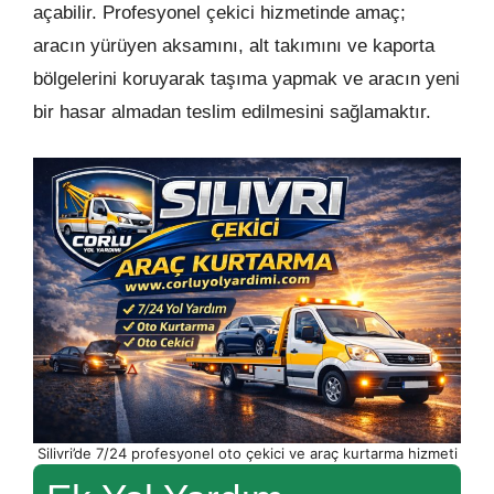
açabilir. Profesyonel çekici hizmetinde amaç;
aracın yürüyen aksamını, alt takımını ve kaporta
bölgelerini koruyarak taşıma yapmak ve aracın yeni
bir hasar almadan teslim edilmesini sağlamaktır.
Silivri’de 7/24 profesyonel oto çekici ve araç kurtarma hizmeti